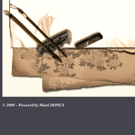
-
© 2009
Powered by Matei DONEA